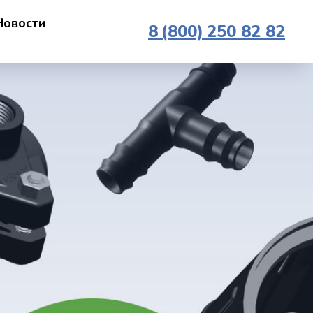
Новости
8 (800) 250 82 82