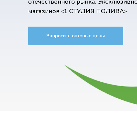
отечественного рынка. Эксклюзивн
магазинов «1 СТУДИЯ ПОЛИВА»
Запросить оптовые цены