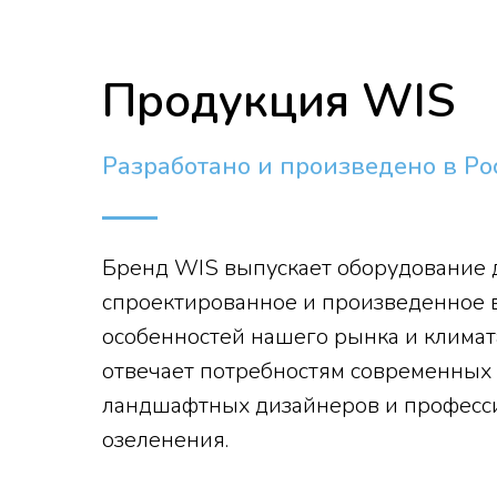
Продукция WIS
Разработано и произведено в Ро
Бренд WIS выпускает оборудование д
спроектированное и произведенное в
особенностей нашего рынка и климат
отвечает потребностям современных 
ландшафтных дизайнеров и професси
озеленения.