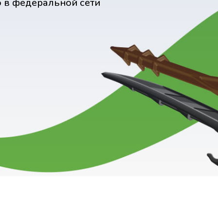
о в федеральной сети