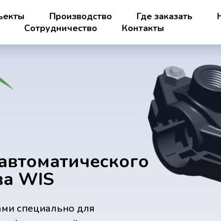
ъекты
Производство
Где заказать
Сотрудничество
Контакты
автоматического
ва WIS
ами специально для