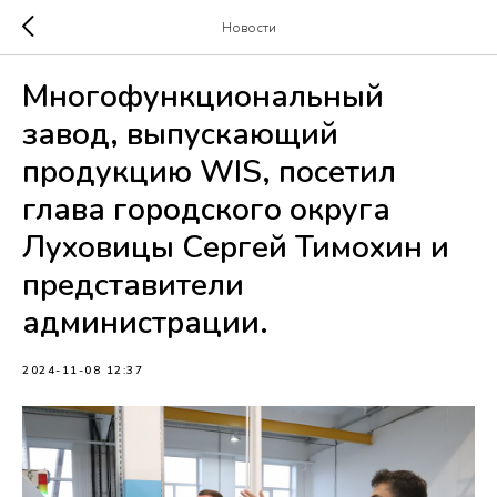
Новости
Многофункциональный
завод, выпускающий
продукцию WIS, посетил
глава городского округа
Луховицы Сергей Тимохин и
представители
администрации.
2024-11-08 12:37