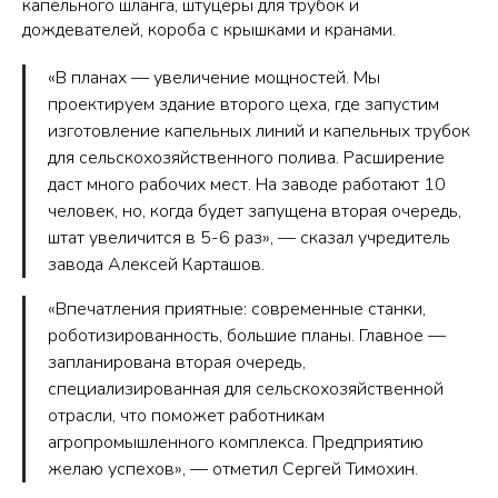
капельного шланга, штуцеры для трубок и
дождевателей, короба с крышками и кранами.
«В планах — увеличение мощностей. Мы
проектируем здание второго цеха, где запустим
изготовление капельных линий и капельных трубок
для сельскохозяйственного полива. Расширение
даст много рабочих мест. На заводе работают 10
человек, но, когда будет запущена вторая очередь,
штат увеличится в 5-6 раз», — сказал учредитель
завода Алексей Карташов.
«Впечатления приятные: современные станки,
роботизированность, большие планы. Главное —
запланирована вторая очередь,
специализированная для сельскохозяйственной
отрасли, что поможет работникам
агропромышленного комплекса. Предприятию
желаю успехов», — отметил Сергей Тимохин.