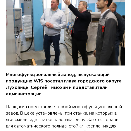
Многофункциональный завод, выпускающий
продукцию WIS посетил глава городского округа
Луховицы Сергей Тимохин и представители
администрации.
Площадка представляет собой многофункциональный
завод. В цехе установлены три станка, на которых в
две смены идет литье пластика, выпускаются товары
для автоматического полива: стойки-крепления для